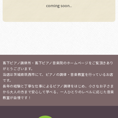
coming soon...
お問い合わせ
髙下ピアノ調律所・髙下ピアノ音楽院のホームページをご覧頂きあり
がとうございます。
当店は茨城県筑西市にて、ピアノの調律・音楽教室を行っているお店
です。
長年の経験と丁寧な仕事によるピアノ調律をはじめ、
小さなお子さま
から大人の方まで安心して学べる、一人ひとりのレベルに応じた音楽
教室が自慢です！