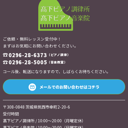
ご依頼・無料レッスン受付中！
まずはお気軽にお問い合わせください。
0296-28-6373
（ピアノ調律）
0296-28-5005
（音楽教室）
コール後、転送になりますので、しばらくお待ちください。
メールでのお問い合わせはコチラ
〒308-0848 茨城県筑西市幸町2-20-6
受付時間
髙下ピアノ調律所 / 10:00～20:00（月曜定休）
髙下ピアノ音楽院 / 10:00～20:00（日曜定休）